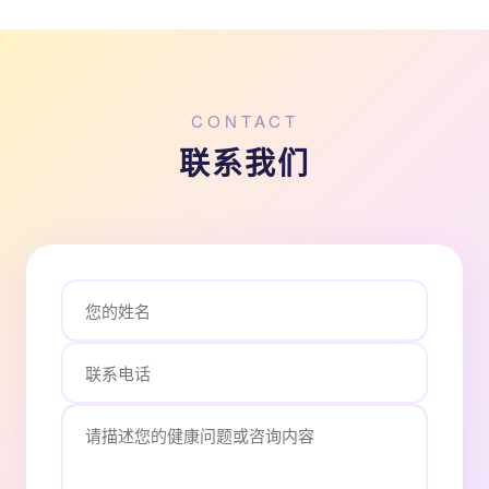
CONTACT
联系我们