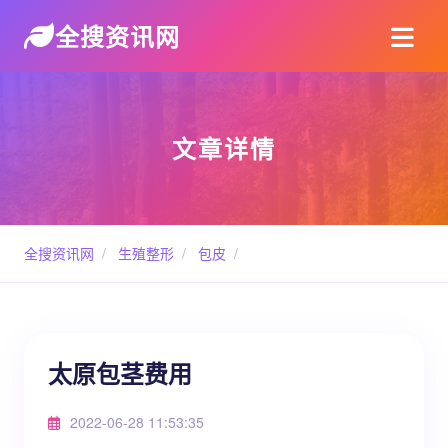
全搜资讯网
文章详情
全搜资讯网
/
生殖整形
/
包皮
/
太原包茎费用
2022-06-28 11:53:35