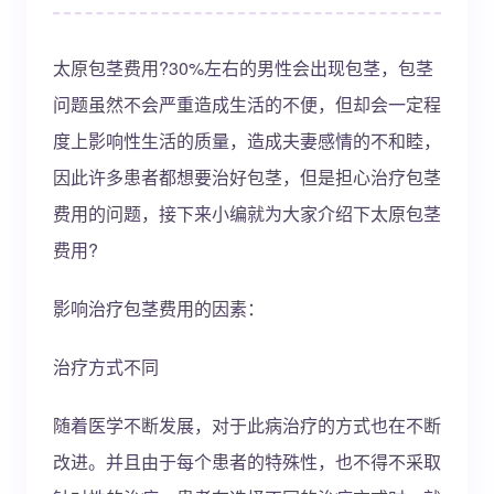
太原包茎费用?30%左右的男性会出现包茎，包茎
问题虽然不会严重造成生活的不便，但却会一定程
度上影响性生活的质量，造成夫妻感情的不和睦，
因此许多患者都想要治好包茎，但是担心治疗包茎
费用的问题，接下来小编就为大家介绍下太原包茎
费用?
影响治疗包茎费用的因素：
治疗方式不同
随着医学不断发展，对于此病治疗的方式也在不断
改进。并且由于每个患者的特殊性，也不得不采取