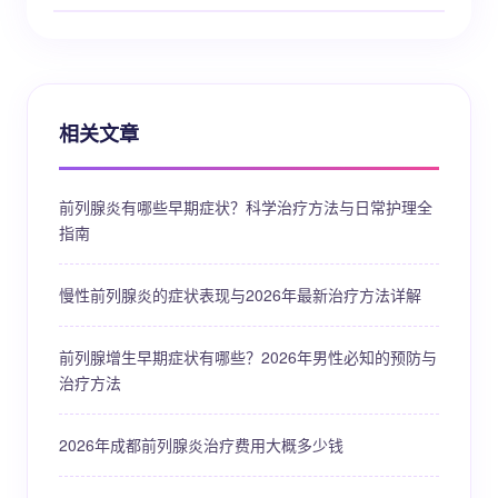
相关文章
前列腺炎有哪些早期症状？科学治疗方法与日常护理全
指南
慢性前列腺炎的症状表现与2026年最新治疗方法详解
前列腺增生早期症状有哪些？2026年男性必知的预防与
治疗方法
2026年成都前列腺炎治疗费用大概多少钱