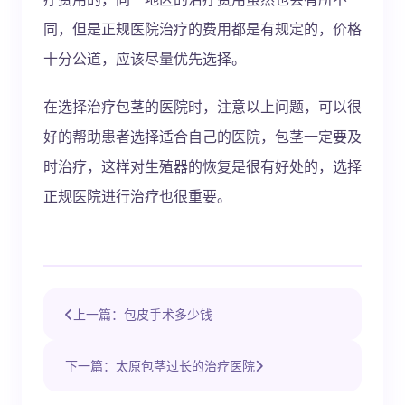
同，但是正规医院治疗的费用都是有规定的，价格
十分公道，应该尽量优先选择。
在选择治疗包茎的医院时，注意以上问题，可以很
好的帮助患者选择适合自己的医院，包茎一定要及
时治疗，这样对生殖器的恢复是很有好处的，选择
正规医院进行治疗也很重要。
上一篇：包皮手术多少钱
下一篇：太原包茎过长的治疗医院