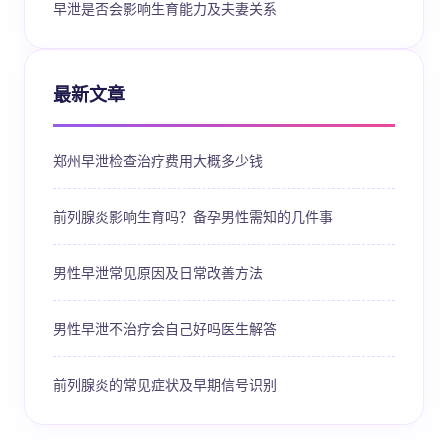
早泄是否会影响生育能力及夫妻关系
最新文章
郑州早泄检查治疗费用大概多少钱
前列腺炎影响生育吗？备孕男性需知的几件事
男性早泄常见原因及日常改善方法
男性早泄不治疗会自己好吗医生解答
前列腺炎的常见症状及早期信号识别