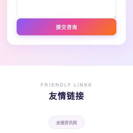
提交咨询
FRIENDLY LINKS
友情链接
全搜资讯网