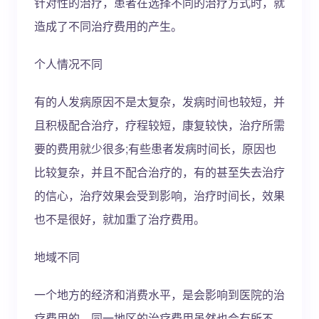
针对性的治疗，患者在选择不同的治疗方式时，就
造成了不同治疗费用的产生。
个人情况不同
有的人发病原因不是太复杂，发病时间也较短，并
且积极配合治疗，疗程较短，康复较快，治疗所需
要的费用就少很多;有些患者发病时间长，原因也
比较复杂，并且不配合治疗的，有的甚至失去治疗
的信心，治疗效果会受到影响，治疗时间长，效果
也不是很好，就加重了治疗费用。
地域不同
一个地方的经济和消费水平，是会影响到医院的治
疗费用的，同一地区的治疗费用虽然也会有所不