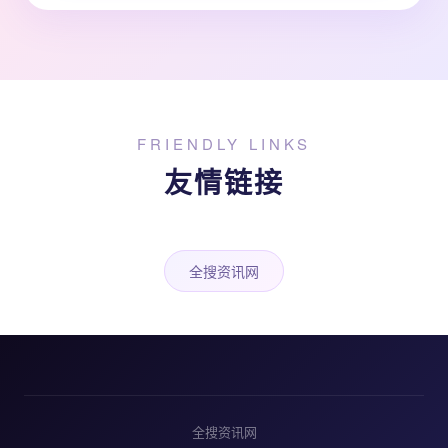
FRIENDLY LINKS
友情链接
全搜资讯网
全搜资讯网