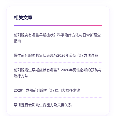
相关文章
前列腺炎有哪些早期症状？科学治疗方法与日常护理全
指南
慢性前列腺炎的症状表现与2026年最新治疗方法详解
前列腺增生早期症状有哪些？2026年男性必知的预防与
治疗方法
2026年成都前列腺炎治疗费用大概多少钱
早泄是否会影响生育能力及夫妻关系