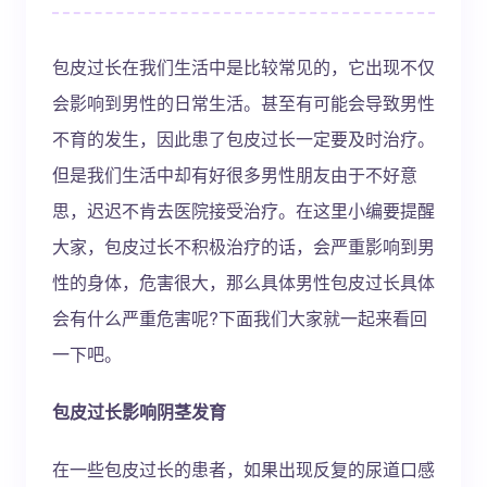
包皮过长在我们生活中是比较常见的，它出现不仅
会影响到男性的日常生活。甚至有可能会导致男性
不育的发生，因此患了包皮过长一定要及时治疗。
但是我们生活中却有好很多男性朋友由于不好意
思，迟迟不肯去医院接受治疗。在这里小编要提醒
大家，包皮过长不积极治疗的话，会严重影响到男
性的身体，危害很大，那么具体男性包皮过长具体
会有什么严重危害呢?下面我们大家就一起来看回
一下吧。
包皮过长影响阴茎发育
在一些包皮过长的患者，如果出现反复的尿道口感