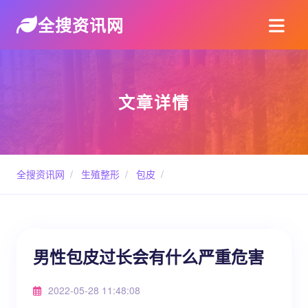
全搜资讯网
文章详情
全搜资讯网
/
生殖整形
/
包皮
/
男性包皮过长会有什么严重危害
2022-05-28 11:48:08