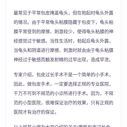
最常见于平常包皮掩盖龟头，但在勃起时龟头外露
的情况。由于平常龟头粘膜隐藏于包皮下，龟头粘
膜平常受到的摩擦、刺激较少，使得龟头粘膜的神
经感觉过于敏感。当性生活时，勃起后龟头外露，
当龟头和阴道进行摩擦、刺激时就会由于龟头粘膜
神经过于敏感而触发射精的过早出现，造成早泄。
专家介绍，包皮过长手术不是一个简单的小手术，
因此，做包皮手术，一定要选择正规的专业医院，
千万不可到不规范的小诊所进行手术。因为，不规
范的小型医院，很难保证治疗的效果，只有正规的
医院才有治疗的保证。
以上就是小编为大家介绍的关于“男性包皮过长会