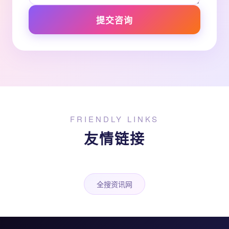
提交咨询
FRIENDLY LINKS
友情链接
全搜资讯网