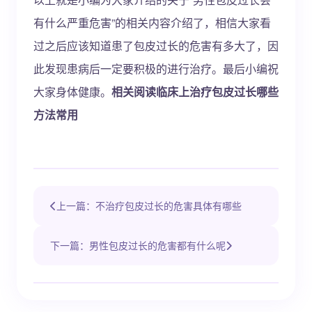
有什么严重危害”的相关内容介绍了，相信大家看
过之后应该知道患了包皮过长的危害有多大了，因
此发现患病后一定要积极的进行治疗。最后小编祝
大家身体健康。
相关阅读临床上治疗包皮过长哪些
方法常用
上一篇：不治疗包皮过长的危害具体有哪些
下一篇：男性包皮过长的危害都有什么呢