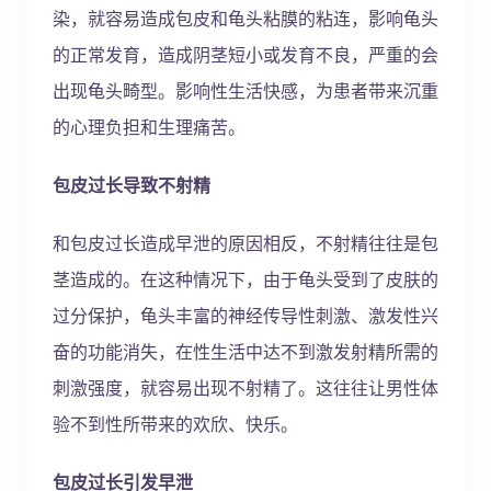
染，就容易造成包皮和龟头粘膜的粘连，影响龟头
的正常发育，造成阴茎短小或发育不良，严重的会
出现龟头畸型。影响性生活快感，为患者带来沉重
的心理负担和生理痛苦。
包皮过长导致不射精
和包皮过长造成早泄的原因相反，不射精往往是包
茎造成的。在这种情况下，由于龟头受到了皮肤的
过分保护，龟头丰富的神经传导性刺激、激发性兴
奋的功能消失，在性生活中达不到激发射精所需的
刺激强度，就容易出现不射精了。这往往让男性体
验不到性所带来的欢欣、快乐。
包皮过长引发早泄