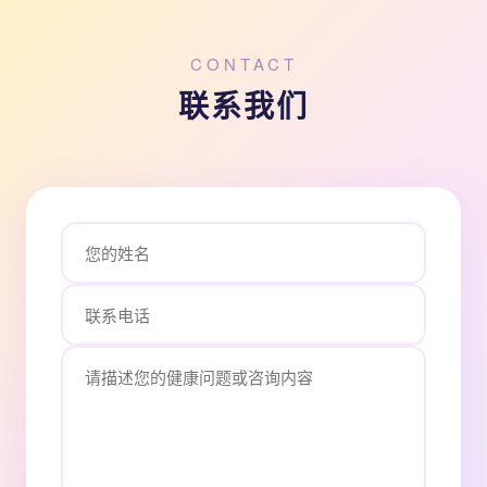
CONTACT
联系我们