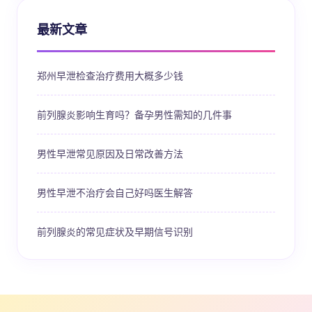
最新文章
郑州早泄检查治疗费用大概多少钱
前列腺炎影响生育吗？备孕男性需知的几件事
男性早泄常见原因及日常改善方法
男性早泄不治疗会自己好吗医生解答
前列腺炎的常见症状及早期信号识别