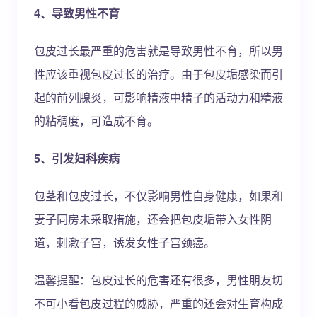
4、导致男性不育
包皮过长最严重的危害就是导致男性不育，所以男
性应该重视包皮过长的治疗。由于包皮垢感染而引
起的前列腺炎，可影响精液中精子的活动力和精液
的粘稠度，可造成不育。
5、引发妇科疾病
包茎和包皮过长，不仅影响男性自身健康，如果和
妻子同房未采取措施，还会把包皮垢带入女性阴
道，刺激子宫，诱发女性子宫颈癌。
温馨提醒：包皮过长的危害还有很多，男性朋友切
不可小看包皮过程的威胁，严重的还会对生育构成