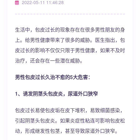
2022-05-11 11:46:28
生活中，包皮过长的现象存在在很多男性朋友的身
上。给男性健康带来了很多的威胁。医生指出，包
皮过长的影响不仅仅只限于男性健康，如果不及时
治疗，还会存在一些潜在威胁。
男性包皮过长久治不愈的5大危害：
1、诱发阴茎头包皮炎，尿道外口狭窄
包皮过长易使包皮垢在皮下堆积，易致细菌感染，
引起阴茎头包皮炎。如果炎症性粘连可影响包皮松
动，形成继发性包茎，甚至导致尿道外口狭窄。