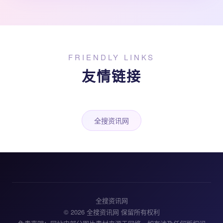
FRIENDLY LINKS
友情链接
全搜资讯网
全搜资讯网
© 2026 全搜资讯网 保留所有权利