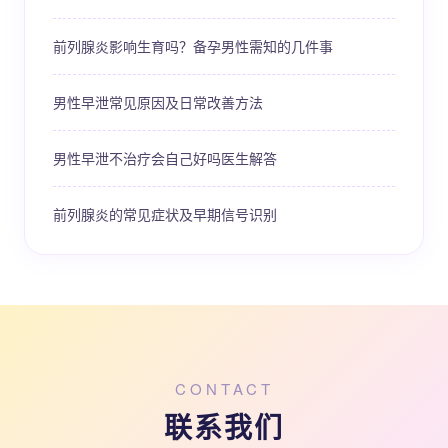
前列腺炎影响生育吗？备孕男性需知的几件事
男性早泄常见原因及日常改善方法
男性早泄不治疗会自己好吗医生解答
前列腺炎的常见症状及早期信号识别
CONTACT
联系我们