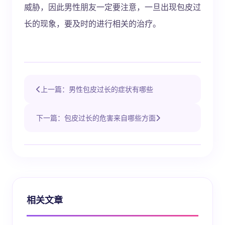
威胁，因此男性朋友一定要注意，一旦出现包皮过
长的现象，要及时的进行相关的治疗。
上一篇：男性包皮过长的症状有哪些
下一篇：包皮过长的危害来自哪些方面
相关文章