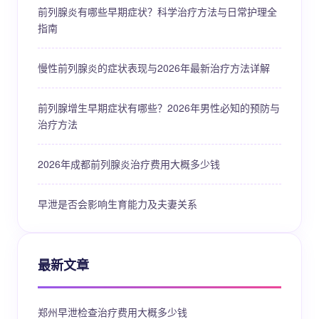
前列腺炎有哪些早期症状？科学治疗方法与日常护理全
指南
慢性前列腺炎的症状表现与2026年最新治疗方法详解
前列腺增生早期症状有哪些？2026年男性必知的预防与
治疗方法
2026年成都前列腺炎治疗费用大概多少钱
早泄是否会影响生育能力及夫妻关系
最新文章
郑州早泄检查治疗费用大概多少钱