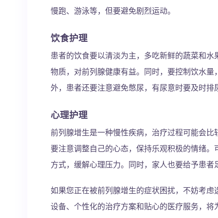
慢跑、游泳等，但要避免剧烈运动。
饮食护理
患者的饮食要以清淡为主，多吃新鲜的蔬菜和水
物质，对前列腺健康有益。同时，要控制饮水量
外，患者还要注意避免憋尿，有尿意时要及时排
心理护理
前列腺增生是一种慢性疾病，治疗过程可能会比
要注意调整自己的心态，保持乐观积极的情绪。
方式，缓解心理压力。同时，家人也要给予患者
如果您正在被前列腺增生的症状困扰，不妨考虑
设备、个性化的治疗方案和贴心的医疗服务，将