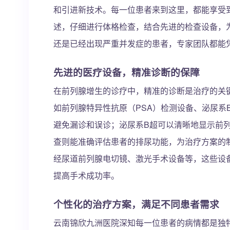
和引进新技术。每一位患者来到这里，都能享受
述，仔细进行体格检查，结合先进的检查设备，
还是已经出现严重并发症的患者，专家团队都能
先进的医疗设备，精准诊断的保障
在前列腺增生的诊疗中，精准的诊断是治疗的关
如前列腺特异性抗原（PSA）检测设备、泌尿系
避免漏诊和误诊；泌尿系B超可以清晰地显示前
查则能准确评估患者的排尿功能，为治疗方案的
经尿道前列腺电切镜、激光手术设备等，这些设
提高手术成功率。
个性化的治疗方案，满足不同患者需求
云南锦欣九洲医院深知每一位患者的病情都是独