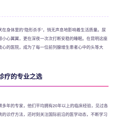
在身体里的“隐形杀手”，悄无声息地影响着生活质量。尿
得小心翼翼，更在深夜一次次打断安稳的睡眠。在昆明这座
放心的医院，成为了每一位前列腺增生患者心中的头等大
诊疗的专业之选
耕多年的专家，他们平均拥有20年以上的临床经验，见过各
统的诊疗方法，还时刻关注国际前沿的医学动态，不断学习