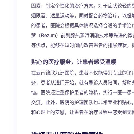
因素，制定个性化的治疗方案。对于症状较轻的
烟限酒、适量运动等，同时配合药物治疗，以缓
的患者，医院会根据具体情况选择合适的手术治
梦（Rezūm）前列腺热蒸汽消融技术等先进的
等优点，能够在短时间内改善患者的排尿症状，
贴心的医疗服务，让患者感受温暖
在云南锦欣九洲医院，患者不仅能得到专业的诊
务，患者从进门开始，就有导诊人员陪同，帮助
恼。医院还注重保护患者的隐私，实行一医一患
交流。此外，医院的护理团队也非常专业和贴心
和心理上的安慰，让患者在治疗过程中感受到无