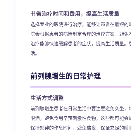
节省治疗时间和费用，提高生活质量
选择专业的医院进行治疗，能够让患者在最短的
院会根据患者的病情制定合理的治疗方案，避免
治疗能够快速缓解患者的症状，提高生活质量。
活。
前列腺增生的日常护理
生活方式调整
前列腺增生患者在日常生活中要注意避免久坐，
限酒，避免食用辛辣刺激性食物，这些都可能会
保持规律的作息时间，避免熬夜，保证充足的睡