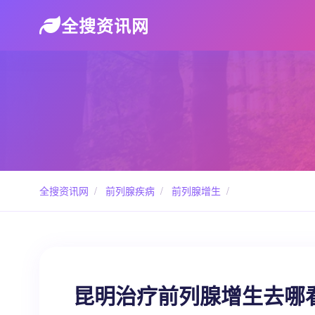
全搜资讯网
全搜资讯网
/
前列腺疾病
/
前列腺增生
/
昆明治疗前列腺增生去哪