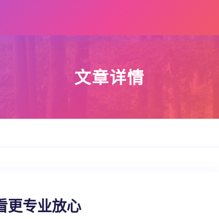
文章详情
看更专业放心