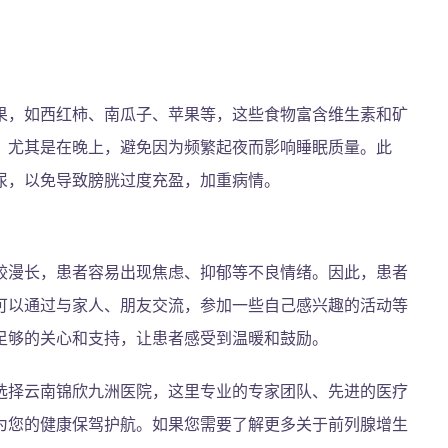
果，如西红柿、南瓜子、苹果等，这些食物富含维生素和矿
，尤其是在晚上，避免因为频繁起夜而影响睡眠质量。此
尿，以免导致膀胱过度充盈，加重病情。
较漫长，患者容易出现焦虑、抑郁等不良情绪。因此，患者
可以通过与家人、朋友交流，参加一些自己感兴趣的活动等
足够的关心和支持，让患者感受到温暖和鼓励。
选择云南锦欣九洲医院，这里专业的专家团队、先进的医疗
为您的健康保驾护航。如果您需要了解更多关于前列腺增生