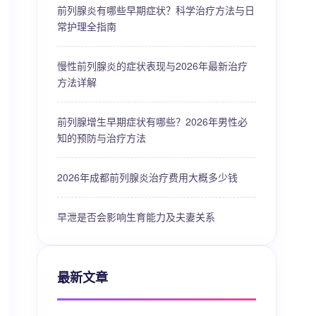
前列腺炎有哪些早期症状？科学治疗方法与日
常护理全指南
慢性前列腺炎的症状表现与2026年最新治疗
方法详解
前列腺增生早期症状有哪些？2026年男性必
知的预防与治疗方法
2026年成都前列腺炎治疗费用大概多少钱
早泄是否会影响生育能力及夫妻关系
最新文章