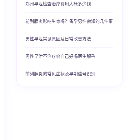
郑州早泄检查治疗费用大概多少钱
前列腺炎影响生育吗？备孕男性需知的几件事
男性早泄常见原因及日常改善方法
男性早泄不治疗会自己好吗医生解答
前列腺炎的常见症状及早期信号识别