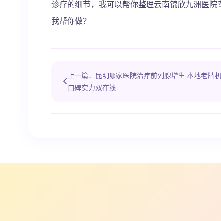
诊疗的细节，我可以帮你整理云南锦欣九洲医院
我帮你做？
上一篇：昆明哪家医院治疗前列腺增生 本地老牌
口碑实力双在线