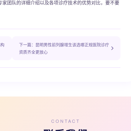
专家团队的详细介绍以及各项诊疗技术的优势对比，要不要
机构
下一篇：昆明男性前列腺增生该选哪正规医院诊疗
资质齐全更放心
CONTACT