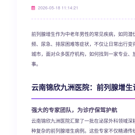
2026-05-18 11:14:21
前列腺增生作为中老年男性的常见疾病，如同潜伏
频、尿急、排尿困难等症状，不仅让日常出行变
城市，面对众多医疗机构，如何找到一家专业、
事。
云南锦欣九洲医院：前列腺增生
强大的专家团队，为诊疗保驾护航
云南锦欣九洲医院汇聚了一批在泌尿外科领域深
种复杂的前列腺增生病例。这些专家不仅精通传