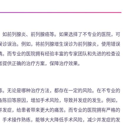
，如前列腺炎、前列腺癌等。如果选择了不专业的医院，可
误诊误治。例如，将前列腺增生误诊为前列腺炎，使用错误
情。而专业的医院拥有经验丰富的专家团队和先进的检查设
者提供正确的治疗方案，保障治疗效果。
等。无论是哪种治疗方法，都存在一定的风险。在不专业的
备陈旧等原因，增加手术风险，导致并发症的发生。例如，
并发症，给患者带来更大的痛苦。而专业的医院拥有严格的
，手术操作熟练，能够大大降低手术风险，减少并发症的发