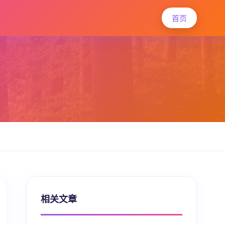
首页
相关文章