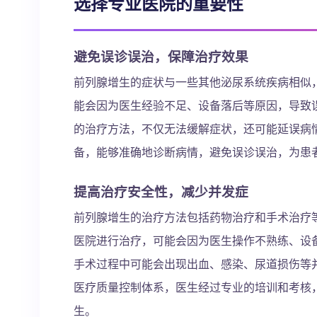
选择专业医院的重要性
避免误诊误治，保障治疗效果
前列腺增生的症状与一些其他泌尿系统疾病相似
能会因为医生经验不足、设备落后等原因，导致
的治疗方法，不仅无法缓解症状，还可能延误病
备，能够准确地诊断病情，避免误诊误治，为患
提高治疗安全性，减少并发症
前列腺增生的治疗方法包括药物治疗和手术治疗
医院进行治疗，可能会因为医生操作不熟练、设
手术过程中可能会出现出血、感染、尿道损伤等
医疗质量控制体系，医生经过专业的培训和考核
生。