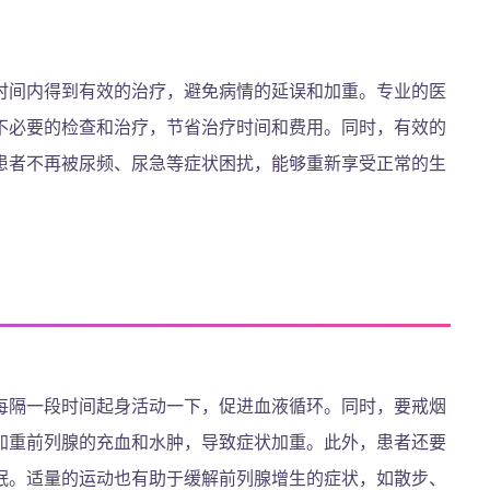
时间内得到有效的治疗，避免病情的延误和加重。专业的医
不必要的检查和治疗，节省治疗时间和费用。同时，有效的
患者不再被尿频、尿急等症状困扰，能够重新享受正常的生
每隔一段时间起身活动一下，促进血液循环。同时，要戒烟
加重前列腺的充血和水肿，导致症状加重。此外，患者还要
眠。适量的运动也有助于缓解前列腺增生的症状，如散步、