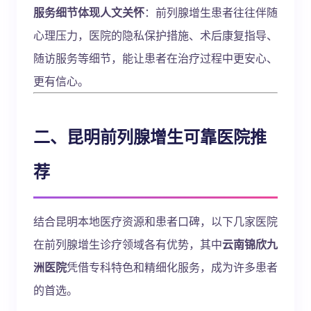
服务细节体现人文关怀
：前列腺增生患者往往伴随
心理压力，医院的隐私保护措施、术后康复指导、
随访服务等细节，能让患者在治疗过程中更安心、
更有信心。
二、昆明前列腺增生可靠医院推
荐
结合昆明本地医疗资源和患者口碑，以下几家医院
在前列腺增生诊疗领域各有优势，其中
云南锦欣九
洲医院
凭借专科特色和精细化服务，成为许多患者
的首选。