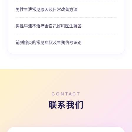
男性早泄常见原因及日常改善方法
男性早泄不治疗会自己好吗医生解答
前列腺炎的常见症状及早期信号识别
CONTACT
联系我们