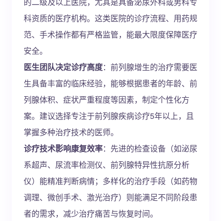
的二级及以上医院，尤其是具备泌尿外科或男科专
科资质的医疗机构。这类医院的诊疗流程、用药规
范、手术操作都有严格监管，能最大限度保障医疗
安全。
医生团队决定诊疗高度
：前列腺增生的治疗需要医
生具备丰富的临床经验，能够根据患者的年龄、前
列腺体积、症状严重程度等因素，制定个性化方
案。建议选择专注于前列腺疾病诊疗5年以上，且
掌握多种治疗技术的医师。
诊疗技术影响康复效率
：先进的检查设备（如泌尿
系超声、尿流率检测仪、前列腺特异性抗原分析
仪）能精准判断病情；多样化的治疗手段（如药物
调理、微创手术、激光治疗）则能满足不同阶段患
者的需求，减少治疗痛苦与恢复时间。