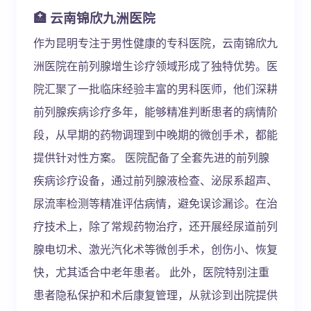
🏥 云南锦欣九洲医院
作为昆明专注于男性健康的专科医院，云南锦欣九
洲医院在前列腺增生诊疗领域形成了独特优势。医
院汇聚了一批临床经验丰富的男科医师，他们深耕
前列腺疾病诊疗多年，能够精准判断患者的病情阶
段，从早期的药物调理到中晚期的微创手术，都能
提供针对性方案。 医院配备了全套先进的前列腺
疾病诊疗设备，通过前列腺液检查、泌尿系超声、
尿流率检测等精准评估病情，避免误诊漏诊。在治
疗技术上，除了常规药物治疗，还开展经尿道前列
腺电切术、激光汽化术等微创手术，创伤小、恢复
快，尤其适合中老年患者。 此外，医院特别注重
患者隐私保护和术后康复管理，从就诊到出院提供