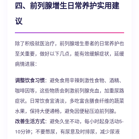
四、前列腺增生日常养护实用建
议
除了积极就医治疗，前列腺增生患者的日常养护也
至关重要，做好以下几点，能有效缓解症状，延缓
病情进展：
调整饮食习惯
：避免食用辛辣刺激性食物、酒精、
咖啡因等，这些物质会刺激前列腺充血，加重尿路
症状。日常饮食宜清淡，多吃富含膳食纤维的蔬菜
水果，保持大便通畅，避免因便秘压迫前列腺。
改善生活方式
：避免久坐不动，每小时起身活动5-
10分钟；不要憋尿，有尿意及时排尿，减少尿液