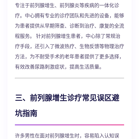
专注于前列腺增生、前列腺炎等疾病的一体化诊
疗。中心拥有专业的诊疗团队和先进的设备，能够
为患者提供从早期筛查、诊断到治疗、康复的全流
程服务。 针对前列腺增生患者，中心除了常规治
疗手段，还引入了微波热疗、生物反馈等物理治疗
方法，为不耐受手术的老年患者提供了更多选择，
有效改善尿路刺激症状，提高生活质量。
三、前列腺增生诊疗常见误区避
坑指南
许多男性在面对前列腺增生时，容易陷入认知误