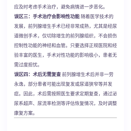
应及时考虑手术治疗，避免病情进一步恶化。
误区三：手术治疗会影响性功能
随着医学技术的
发展，前列腺增生手术已经非常成熟，尤其是经尿
道微创手术，仅切除增生的前列腺组织，不会损伤
控制性功能的神经和血管。只要选择正规医院和经
验丰富的医生，手术对性功能的影响极小，患者无
需过度担忧。
误区四：术后无需复查
前列腺增生术后并非一劳
永逸，部分患者可能出现复发或尿道狭窄等并发
症。因此，术后需按照医生要求定期复查，通过泌
尿系超声、尿流率检测等评估恢复情况，及时调整
康复方案。