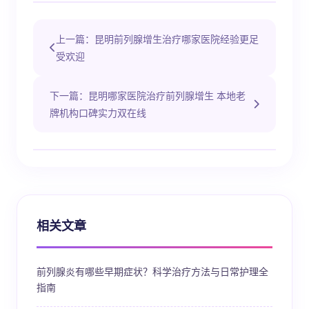
上一篇：昆明前列腺增生治疗哪家医院经验更足
受欢迎
下一篇：昆明哪家医院治疗前列腺增生 本地老
牌机构口碑实力双在线
相关文章
前列腺炎有哪些早期症状？科学治疗方法与日常护理全
指南