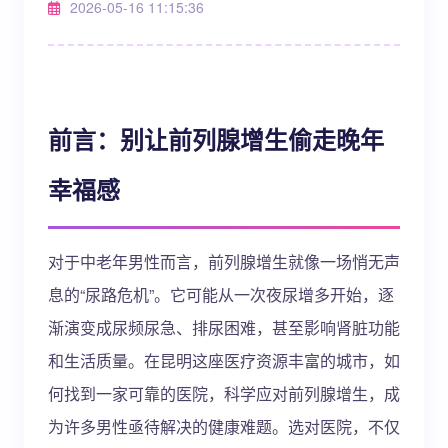
2026-05-16 11:15:36
前言：别让前列腺增生偷走晚年
幸福感
对于中老年男性而言，前列腺增生就像一场悄无声
息的“尿路危机”。它可能从一次夜尿增多开始，逐
渐演变成尿频尿急、排尿困难，甚至影响肾脏功能
和生活质量。在昆明这座医疗资源丰富的城市，如
何找到一家可靠的医院，科学应对前列腺增生，成
为许多男性亟待解决的健康难题。选对医院，不仅