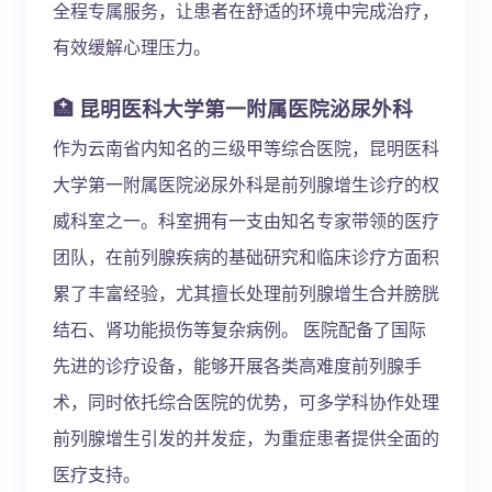
全程专属服务，让患者在舒适的环境中完成治疗，
有效缓解心理压力。
🏥 昆明医科大学第一附属医院泌尿外科
作为云南省内知名的三级甲等综合医院，昆明医科
大学第一附属医院泌尿外科是前列腺增生诊疗的权
威科室之一。科室拥有一支由知名专家带领的医疗
团队，在前列腺疾病的基础研究和临床诊疗方面积
累了丰富经验，尤其擅长处理前列腺增生合并膀胱
结石、肾功能损伤等复杂病例。 医院配备了国际
先进的诊疗设备，能够开展各类高难度前列腺手
术，同时依托综合医院的优势，可多学科协作处理
前列腺增生引发的并发症，为重症患者提供全面的
医疗支持。