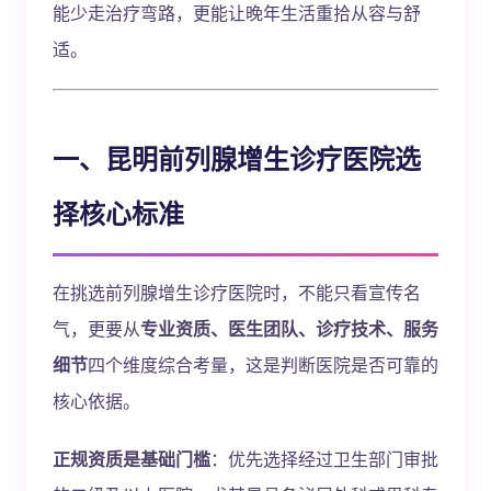
能少走治疗弯路，更能让晚年生活重拾从容与舒
适。
一、昆明前列腺增生诊疗医院选
择核心标准
在挑选前列腺增生诊疗医院时，不能只看宣传名
气，更要从
专业资质、医生团队、诊疗技术、服务
细节
四个维度综合考量，这是判断医院是否可靠的
核心依据。
正规资质是基础门槛
：优先选择经过卫生部门审批