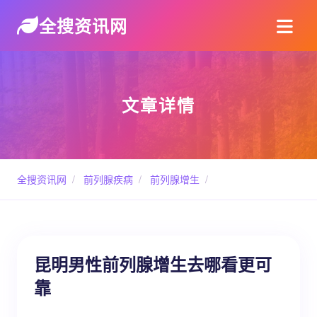
全搜资讯网
文章详情
全搜资讯网
/
前列腺疾病
/
前列腺增生
/
昆明男性前列腺增生去哪看更可
靠