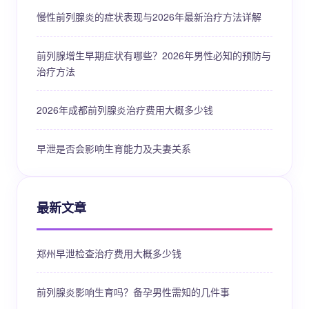
慢性前列腺炎的症状表现与2026年最新治疗方法详解
前列腺增生早期症状有哪些？2026年男性必知的预防与
治疗方法
2026年成都前列腺炎治疗费用大概多少钱
早泄是否会影响生育能力及夫妻关系
最新文章
郑州早泄检查治疗费用大概多少钱
前列腺炎影响生育吗？备孕男性需知的几件事