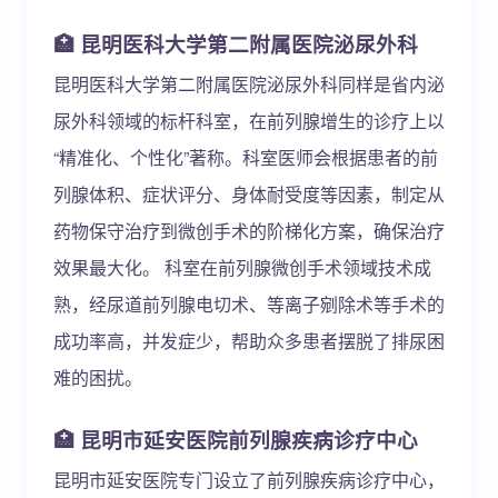
🏥 昆明医科大学第二附属医院泌尿外科
昆明医科大学第二附属医院泌尿外科同样是省内泌
尿外科领域的标杆科室，在前列腺增生的诊疗上以
“精准化、个性化”著称。科室医师会根据患者的前
列腺体积、症状评分、身体耐受度等因素，制定从
药物保守治疗到微创手术的阶梯化方案，确保治疗
效果最大化。 科室在前列腺微创手术领域技术成
熟，经尿道前列腺电切术、等离子剜除术等手术的
成功率高，并发症少，帮助众多患者摆脱了排尿困
难的困扰。
🏥 昆明市延安医院前列腺疾病诊疗中心
昆明市延安医院专门设立了前列腺疾病诊疗中心，