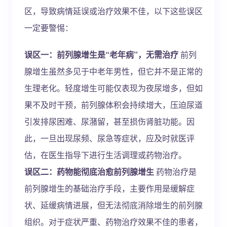
区，导致病情延误或治疗效果不佳，以下这些误区
一定要警惕：
误区一：前列腺增生是“老年病”，无需治疗
前列
腺增生虽然多见于中老年男性，但它并不是正常的
生理老化。轻度增生可能仅表现为夜尿增多，但如
果不及时干预，前列腺体积会持续增大，压迫尿道
引发排尿困难、尿潴留，甚至损伤肾脏功能。因
此，一旦出现尿频、尿急等症状，应及时就医评
估，在医生指导下进行生活调理或药物治疗。
误区二：药物能彻底治愈前列腺增生
药物治疗是
前列腺增生的基础治疗手段，主要作用是缓解症
状、延缓病情进展，但无法彻底消除增生的前列腺
组织。对于症状严重、药物治疗效果不佳的患者，