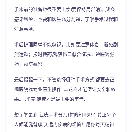
手术前的准备也很重要.比如要保持局部清洁,避免
感染风险；也要和医生充分沟通，了解手术过程和
注意事项.
术后护理同样不能忽视。比如要注意休息，避免剧
烈运动；按时换药,观察伤口愈合情况；遵医嘱服
药，预防感染.
最后提醒一下，不管选择哪种手术方式,都要去正
规医院找专业医生操作......这样才能保证安全和效
果......毕竟,健康才是最重要的事情.
想了解更多“包皮手术分几种”的知识吗？希望每个
人都能健健康康,远离疾病的烦恼！愿你每天精神