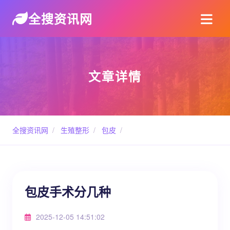
全搜资讯网
文章详情
全搜资讯网
/
生殖整形
/
包皮
/
包皮手术分几种
2025-12-05 14:51:02