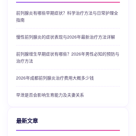
前列腺炎有哪些早期症状？科学治疗方法与日常护理全
指南
慢性前列腺炎的症状表现与2026年最新治疗方法详解
前列腺增生早期症状有哪些？2026年男性必知的预防与
治疗方法
2026年成都前列腺炎治疗费用大概多少钱
早泄是否会影响生育能力及夫妻关系
最新文章