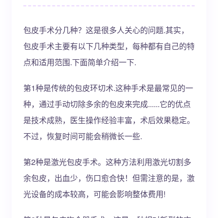
包皮手术分几种？这是很多人关心的问题.其实，
包皮手术主要有以下几种类型，每种都有自己的特
点和适用范围.下面简单介绍一下.
第1种是传统的包皮环切术.这种手术是最常见的一
种，通过手动切除多余的包皮来完成......它的优点
是技术成熟，医生操作经验丰富，术后效果稳定。
不过，恢复时间可能会稍微长一些.
第2种是激光包皮手术。这种方法利用激光切割多
余包皮，出血少，伤口愈合快！但需注意的是，激
光设备的成本较高，可能会影响整体费用!