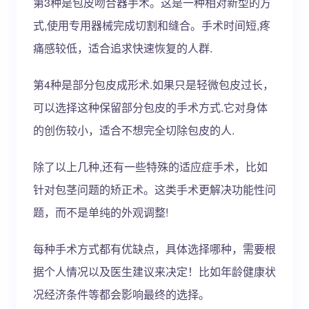
第3种是包皮吻合器手术。这是一种相对新型的方
式,使用专用器械完成切割和缝合。手术时间短,疼
痛感较低，适合追求快速恢复的人群.
第4种是部分包皮成形术.如果只是轻微包皮过长，
可以选择这种保留部分包皮的手术方式.它对身体
的创伤较小，适合不想完全切除包皮的人.
除了以上几种,还有一些特殊的适应症手术，比如
针对包茎问题的矫正术。这类手术更解决功能性问
题，而不是单纯的外观调整!
每种手术方式都有优缺点，具体选择哪种，需要根
据个人情况以及医生建议来决定！比如年龄健康状
况经济条件等都会影响最终的选择。