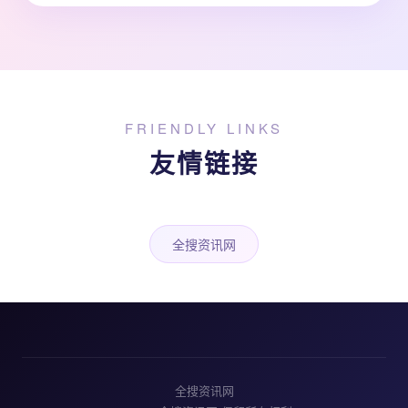
FRIENDLY LINKS
友情链接
全搜资讯网
全搜资讯网