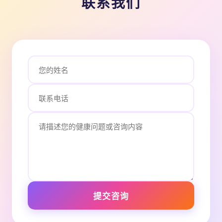
联系我们
提交咨询