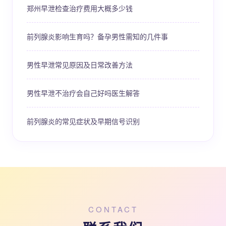
郑州早泄检查治疗费用大概多少钱
前列腺炎影响生育吗？备孕男性需知的几件事
男性早泄常见原因及日常改善方法
男性早泄不治疗会自己好吗医生解答
前列腺炎的常见症状及早期信号识别
CONTACT