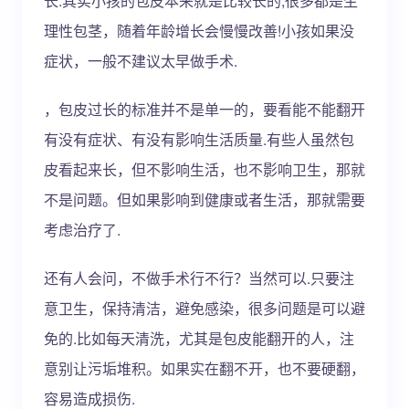
长.其实小孩的包皮本来就是比较长的,很多都是生
理性包茎，随着年龄增长会慢慢改善!小孩如果没
症状，一般不建议太早做手术.
，包皮过长的标准并不是单一的，要看能不能翻开
有没有症状、有没有影响生活质量.有些人虽然包
皮看起来长，但不影响生活，也不影响卫生，那就
不是问题。但如果影响到健康或者生活，那就需要
考虑治疗了.
还有人会问，不做手术行不行？当然可以.只要注
意卫生，保持清洁，避免感染，很多问题是可以避
免的.比如每天清洗，尤其是包皮能翻开的人，注
意别让污垢堆积。如果实在翻不开，也不要硬翻，
容易造成损伤.