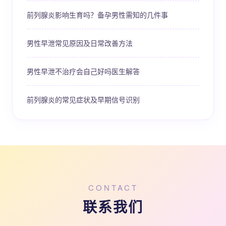
前列腺炎影响生育吗？备孕男性需知的几件事
男性早泄常见原因及日常改善方法
男性早泄不治疗会自己好吗医生解答
前列腺炎的常见症状及早期信号识别
CONTACT
联系我们