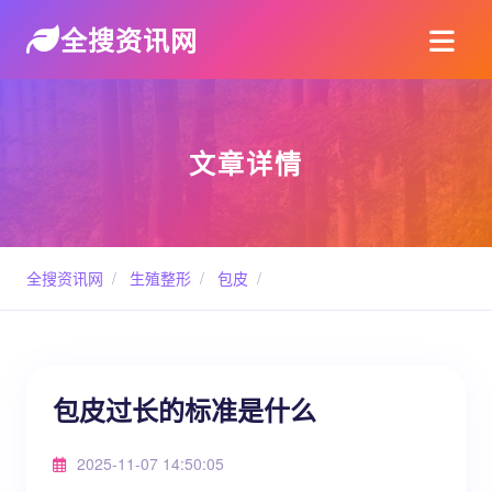
全搜资讯网
文章详情
全搜资讯网
/
生殖整形
/
包皮
/
包皮过长的标准是什么
2025-11-07 14:50:05