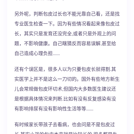
另外呢，判断包皮过长也不能光靠自己看，还是找
专业医生检查一下。因为有些情况看起来像包皮过
长，其实只是发育还没完全,或者只是外观上的问
题，不影响健康。自己瞎猜反而容易误解,甚至给
自己造成心理负担......
还有个误区是，很多人以为只要包皮长就得割.其
实医学上并不是这么一刀切的。国外有些地方新生
儿会常规做包皮环切术,但国内大多数医生建议还
是根据具体情况来判断.比如有没有反复感染有没
有影响排尿有没有影响性生活等等......
有时候家长带孩子去看病，也会问是不是包皮过