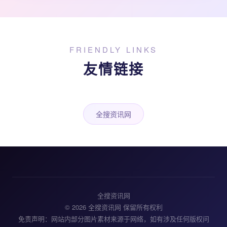
FRIENDLY LINKS
友情链接
全搜资讯网
全搜资讯网
© 2026 全搜资讯网 保留所有权利
免责声明：网站内部分图片素材来源于网络，如有涉及任何版权问