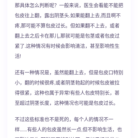
那具体怎么判断呢？一般来说，医生会看能不能把
包皮往上翻，露出阴茎头.如果能翻上去,而且啊不
疼,那可能不算包皮过长。但如果翻不上去，或者
翻上去之后卡在那儿,那就可能是包茎或者包皮过
紧了.这种情况有时候会影响清洁，甚至影响性生
活!
还有一种情况是，虽然能翻上去，但是包皮口特别
小，翻的时候很疼,或者阴茎勃起的时候包皮被拉
得很紧，这种也属于异常!有些人包皮特别长，甚
至超过阴茎长度，这种情况也可能是包皮过长。
不过这些标准也不是死的，每个人的情况不一
样......有些人的包皮虽然长一点,但不影响生活，也