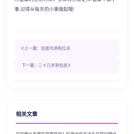
事,记得从每天的小事做起哦!
上一篇：包皮内测有红点
下一篇：二十几岁割包皮
相关文章
前列腺炎有哪些早期症状？科学治疗方法与日常护理全