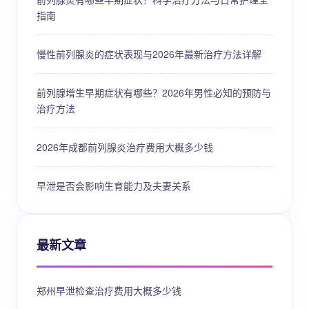
指南
慢性前列腺炎的症状表现与2026年最新治疗方法详解
前列腺增生早期症状有哪些？2026年男性必知的预防与
治疗方法
2026年成都前列腺炎治疗费用大概多少钱
早泄是否会影响生育能力及夫妻关系
最新文章
郑州早泄检查治疗费用大概多少钱