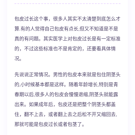
包皮过长这个事，很多人其实不太清楚到底怎么才
算.有的人觉得自己包皮有点长,但又不知道是不是
真的有问题。其实医学上对包皮过长是有一定标准
的，不过这些标准也不是肯定的，还要看具体情
况。
先说说正常情况。男性的包皮本来就是包住阴茎头
的,小时候基本都是这样。随着年龄增长,特别是青
春期以后,很多人的包皮会慢慢退缩,阴茎头就能露
出来。如果成年后，包皮还是把整个阴茎头都盖
住，翻不上去，或者翻上去之后松不开又缩回去,
那就可能是包皮过长或者包茎了。