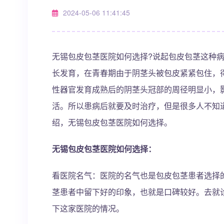
2024-05-06 11:41:45
无锡包皮包茎医院如何选择?说起包皮包茎这种
长发育，在青春期由于阴茎头被包皮紧紧包住，
性器官发育成熟后的阴茎头冠部的周径明显小，
活。所以患病后就要及时治疗，但是很多人不知
绍，无锡包皮包茎医院如何选择。
无锡包皮包茎医院如何选择：
看医院名气：医院的名气也是包皮包茎患者选择
茎患者中留下好的印象，也就是口碑较好。去就
下这家医院的情况。