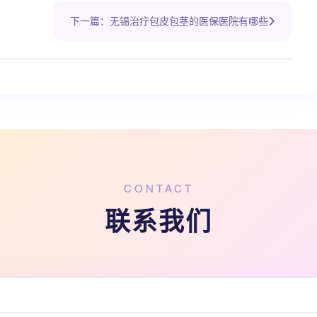
下一篇：无锡治疗包皮包茎的医保医院有哪些
CONTACT
联系我们