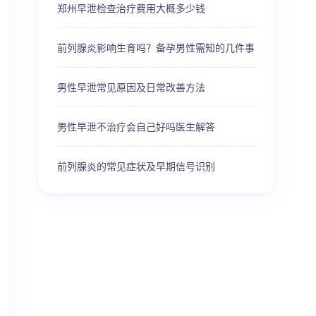
郑州早泄检查治疗费用大概多少钱
前列腺炎影响生育吗？备孕男性需知的几件事
男性早泄常见原因及日常改善方法
男性早泄不治疗会自己好吗医生解答
前列腺炎的常见症状及早期信号识别