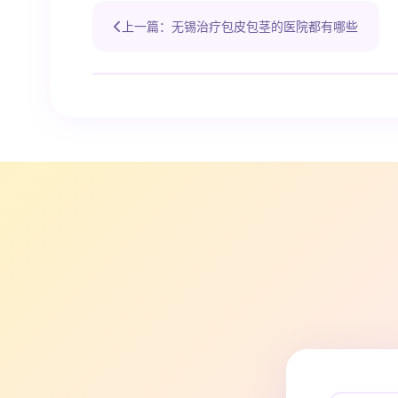
上一篇：无锡治疗包皮包茎的医院都有哪些