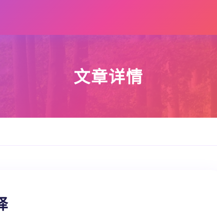
文章详情
择