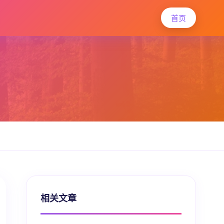
首页
相关文章