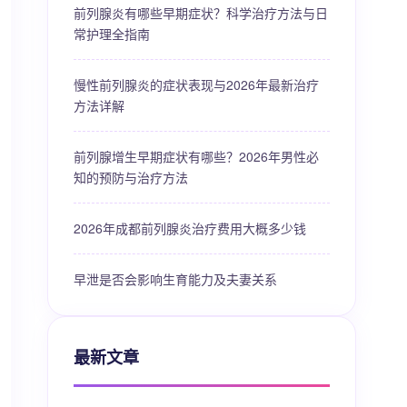
前列腺炎有哪些早期症状？科学治疗方法与日
常护理全指南
慢性前列腺炎的症状表现与2026年最新治疗
方法详解
前列腺增生早期症状有哪些？2026年男性必
知的预防与治疗方法
2026年成都前列腺炎治疗费用大概多少钱
早泄是否会影响生育能力及夫妻关系
最新文章