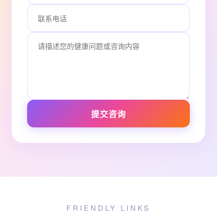
提交咨询
FRIENDLY LINKS