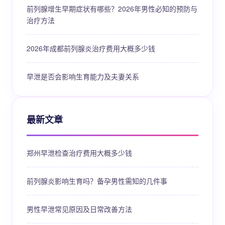
前列腺增生早期症状有哪些？2026年男性必知的预防与
治疗方法
2026年成都前列腺炎治疗费用大概多少钱
早泄是否会影响生育能力及夫妻关系
最新文章
郑州早泄检查治疗费用大概多少钱
前列腺炎影响生育吗？备孕男性需知的几件事
男性早泄常见原因及日常改善方法