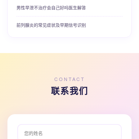
男性早泄不治疗会自己好吗医生解答
前列腺炎的常见症状及早期信号识别
CONTACT
联系我们