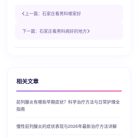
上一篇：石家庄看男科哪家好
下一篇：石家庄看男科病好的地方
相关文章
前列腺炎有哪些早期症状？科学治疗方法与日常护理全
指南
慢性前列腺炎的症状表现与2026年最新治疗方法详解