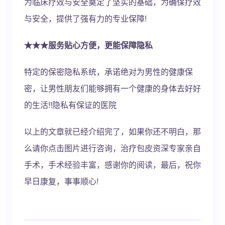
为临床疗效与安全奠定了坚实的基础，为确保疗效
与安全，提供了强有力的专业保障!
★★★服务贴心方便，更能保障隐私
特定的保密隐私系统，承诺绝对为男性的健康保
密，让男性朋友们能够拥有一个健康的身体去好好
的生活!!隐私有保证的医院
以上的文章就已经介绍完了，如果你还不明白，那
么请你点击图片进行咨询，治疗包皮资深专家亲自
手术，手术经验丰富，感谢你的阅读，最后，祝你
早日康复，事事顺心!