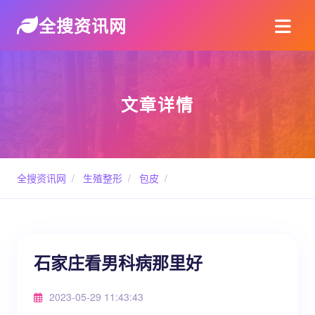
全搜资讯网
文章详情
全搜资讯网
/
生殖整形
/
包皮
/
石家庄看男科病那里好
2023-05-29 11:43:43