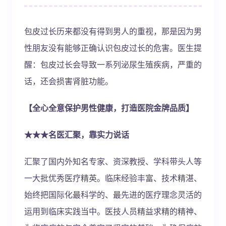
包皮过长历来都没有得到男人的重视，那是因为男
性朋友没有能够正确认识包皮过长的危害。医生提
醒：包皮过长会导致一系列泌尿生殖疾病，严重的
话，还会损害肾脏功能。
【全心全意保护男性健康，打造医院金牌品质】
★★★名医汇聚，靠实力说话
汇聚了国内外知名专家、资深教授、学科带头人等
一大批优秀医疗精英。临床经验丰富、技术精湛、
始终把国际化最科学的、最先进的医疗理念灵活的
运用到临床实践当中。医技人员精益求精的精神、