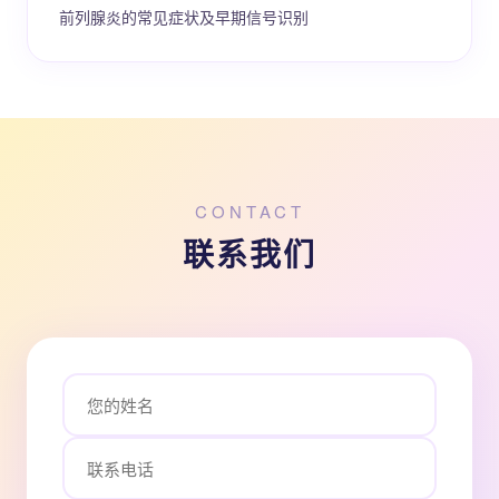
前列腺炎的常见症状及早期信号识别
CONTACT
联系我们