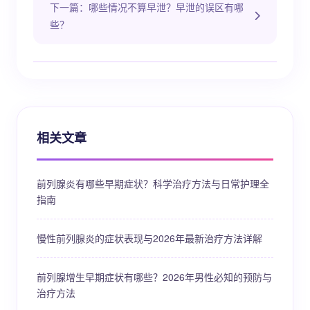
下一篇：哪些情况不算早泄？早泄的误区有哪
些？
相关文章
前列腺炎有哪些早期症状？科学治疗方法与日常护理全
指南
慢性前列腺炎的症状表现与2026年最新治疗方法详解
前列腺增生早期症状有哪些？2026年男性必知的预防与
治疗方法