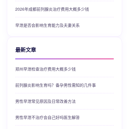
2026年成都前列腺炎治疗费用大概多少钱
早泄是否会影响生育能力及夫妻关系
最新文章
郑州早泄检查治疗费用大概多少钱
前列腺炎影响生育吗？备孕男性需知的几件事
男性早泄常见原因及日常改善方法
男性早泄不治疗会自己好吗医生解答