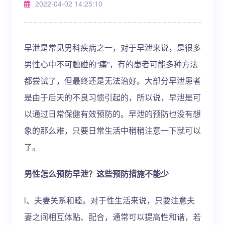
2022-04-02 14:25:10
早泄是常见男科疾病之一，对于早泄来说，是很多
男性心中不可触碰的“痛”，有的患者可能多种方法
都尝试了，但最终还是无法治好。大部分早泄患者
是由于后天的不良习惯引起的，所以说，早泄是可
以通过日常保健有效预防的。早泄的预防也没有想
象的那么难，只要日常生活中稍稍注意一下就可以
了。
男性怎么预防早泄？这些预防措施不能少
l、夫妻关系和睦。对于性生活来说，只要注意夫
妻之间相互体贴、配合，通常可以提高性和谐，若