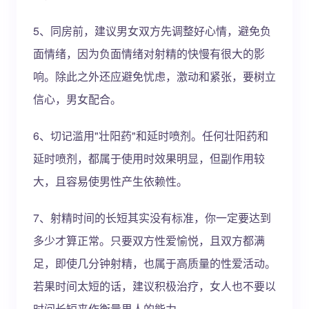
5、同房前，建议男女双方先调整好心情，避免负
面情绪，因为负面情绪对射精的快慢有很大的影
响。除此之外还应避免忧虑，激动和紧张，要树立
信心，男女配合。
6、切记滥用"壮阳药"和延时喷剂。任何壮阳药和
延时喷剂，都属于使用时效果明显，但副作用较
大，且容易使男性产生依赖性。
7、射精时间的长短其实没有标准，你一定要达到
多少才算正常。只要双方性爱愉悦，且双方都满
足，即使几分钟射精，也属于高质量的性爱活动。
若果时间太短的话，建议积极治疗，女人也不要以
时间长短来作衡量男人的能力。