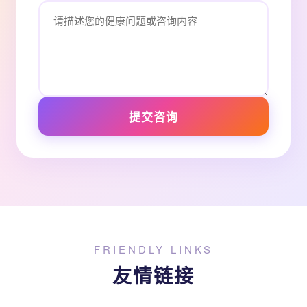
提交咨询
FRIENDLY LINKS
友情链接