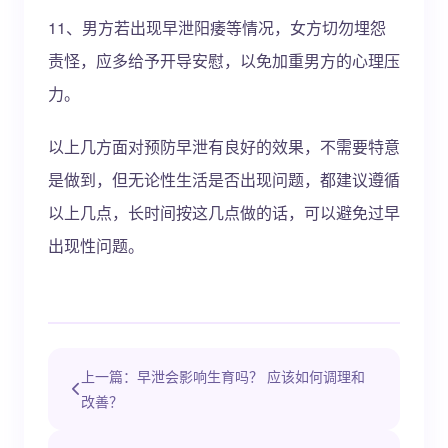
11、男方若出现早泄阳痿等情况，女方切勿埋怨
责怪，应多给予开导安慰，以免加重男方的心理压
力。
以上几方面对预防早泄有良好的效果，不需要特意
是做到，但无论性生活是否出现问题，都建议遵循
以上几点，长时间按这几点做的话，可以避免过早
出现性问题。
上一篇：早泄会影响生育吗？ 应该如何调理和
改善？