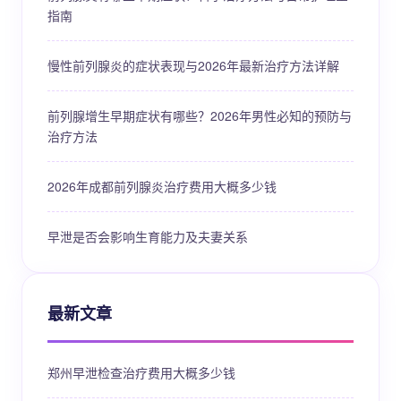
指南
慢性前列腺炎的症状表现与2026年最新治疗方法详解
前列腺增生早期症状有哪些？2026年男性必知的预防与
治疗方法
2026年成都前列腺炎治疗费用大概多少钱
早泄是否会影响生育能力及夫妻关系
最新文章
郑州早泄检查治疗费用大概多少钱