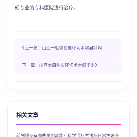
规专业的专科医院进行治疗。
上一篇：山西一般做包皮环切术哪里好啊
下一篇：山西太原包皮环切术大概多少
相关文章
前列腺炎有哪些早期症状？科学治疗方法与日常护理全