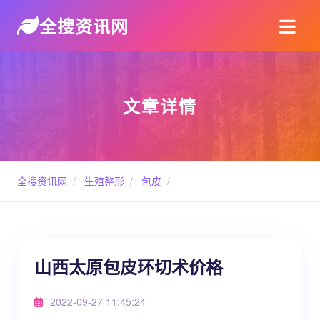
全搜资讯网
文章详情
全搜资讯网
/
生殖整形
/
包皮
/
山西太原包皮环切术价格
2022-09-27 11:45:24