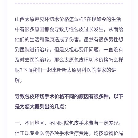
山西太原包皮环切术价格怎么样?在现如今的生活
中有很多原因都会导致男性包皮过长发生，从而给
他们的生活和健康造成了伤害。虽然有很多男性想
到医院进行治疗，但是又担心费用问题，一直没有
及时去医院治疗。那么太原包皮环切术价格怎么样
呢?下面我们一起来听听太原男科医院专家的讲
解。
导致包皮环切手术价格不同的原因有很多种，以下
是为您大概列出的几点：
一、不同地区、不同医院包皮手术费有一定差异。
但正规专业医院各项手术治疗费用，均按照物价局