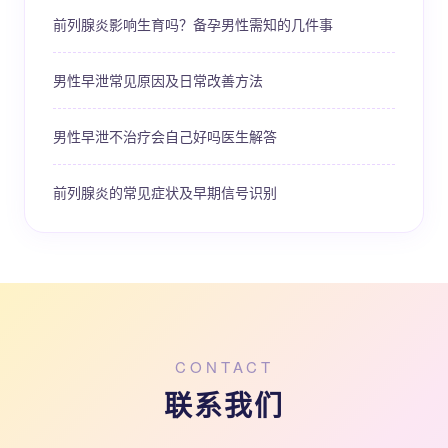
前列腺炎影响生育吗？备孕男性需知的几件事
男性早泄常见原因及日常改善方法
男性早泄不治疗会自己好吗医生解答
前列腺炎的常见症状及早期信号识别
CONTACT
联系我们