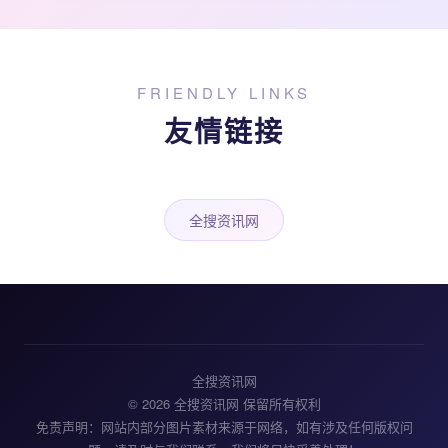
FRIENDLY LINKS
友情链接
全搜资讯网
全搜资讯网
© 2026 全搜资讯网 保留所有权利
免责声明：网站内部分图片素材来源于网络，如有涉及任何版权问