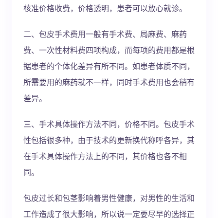
核准价格收费，价格透明，患者可以放心就诊。
二、包皮手术费用一般有手术费、局麻费、麻药
费、一次性材料费四项构成，而每项的费用都是根
据患者的个体化差异有所不同。如患者体质不同，
所需要用的麻药就不一样，同时手术费用也会稍有
差异。
三、手术具体操作方法不同，价格不同。包皮手术
性包括很多种，由于技术的更新换代称呼各异，其
在手术具体操作方法上的不同，其价格也各不相
同。
包皮过长和包茎影响着男性健康，对男性的生活和
工作造成了很大影响，所以说一定要尽早的选择正