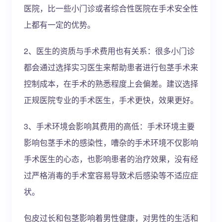
医院，比一些小门诊或者综合性医院在手术安全性
上都有一定的优势。
2、医生的资质与手术费用也有关系：很多小门诊
都会通过选择实习医生来帮助患者进行包茎手术来
控制成本，在手术的熟悉程度上会偏差。建议选择
正规医院专业的手术医生，手术更快，效果更好。
3、手术环境会影响其费用的高低：手术环境主要
影响包茎手术的感染性，嘈杂的手术环境不仅影响
手术医生的心态，也影响患者的治疗效果，没有经
过严格消毒的手术室容易导致术后感染等不适应症
状。
包皮过长和包茎影响着男性健康，对男性的生活和