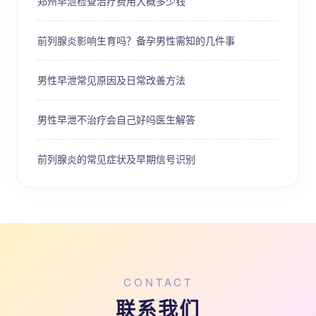
郑州早泄检查治疗费用大概多少钱
前列腺炎影响生育吗？备孕男性需知的几件事
男性早泄常见原因及日常改善方法
男性早泄不治疗会自己好吗医生解答
前列腺炎的常见症状及早期信号识别
CONTACT
联系我们