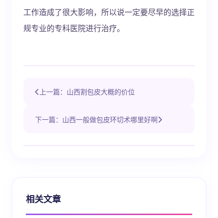
工作造成了很大影响，所以说一定要尽早的选择正
规专业的专科医院进行治疗。
上一篇：山西割包皮大概的价位
下一篇：山西一般做包皮环切术哪里好啊
相关文章