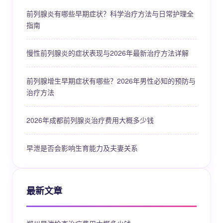
前列腺炎有哪些早期症状？科学治疗方法与日常护理全
指南
慢性前列腺炎的症状表现与2026年最新治疗方法详解
前列腺增生早期症状有哪些？2026年男性必知的预防与
治疗方法
2026年成都前列腺炎治疗费用大概多少钱
早泄是否会影响生育能力及夫妻关系
最新文章