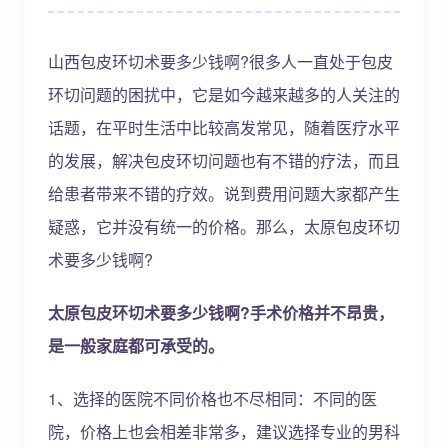
山西包皮环切术要多少钱啊?很多人一直处于包皮
环切问题的困扰中，它是如今越来越多的人关注的
话题，在平时生活中比较高发常见，随着医疗水平
的发展，解决包皮环切问题也有不错的疗法，而且
给患者带来不错的疗效。说到费用问题大家都产生
疑惑，它并没有统一的价格。那么，太原包皮环切
术要多少钱啊?
太原包皮环切术要多少钱啊?手术价格并不昂贵，
是一般家庭都可承受的。
1、选择的医院不同价格也不尽相同：不同的医
院，价格上也会相差非常多，建议选择专业的男科