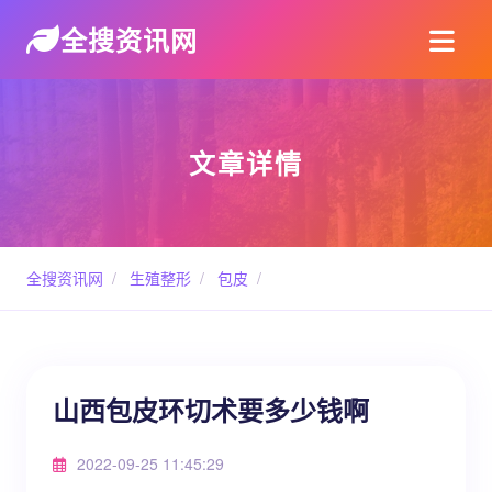
全搜资讯网
文章详情
全搜资讯网
/
生殖整形
/
包皮
/
山西包皮环切术要多少钱啊
2022-09-25 11:45:29