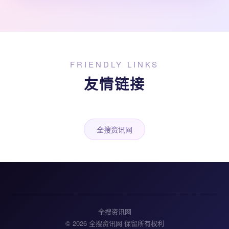
FRIENDLY LINKS
友情链接
全搜资讯网
全搜资讯网
© 2026 全搜资讯网 保留所有权利