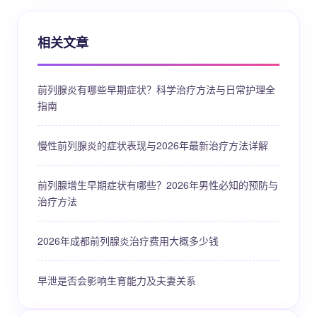
相关文章
前列腺炎有哪些早期症状？科学治疗方法与日常护理全
指南
慢性前列腺炎的症状表现与2026年最新治疗方法详解
前列腺增生早期症状有哪些？2026年男性必知的预防与
治疗方法
2026年成都前列腺炎治疗费用大概多少钱
早泄是否会影响生育能力及夫妻关系