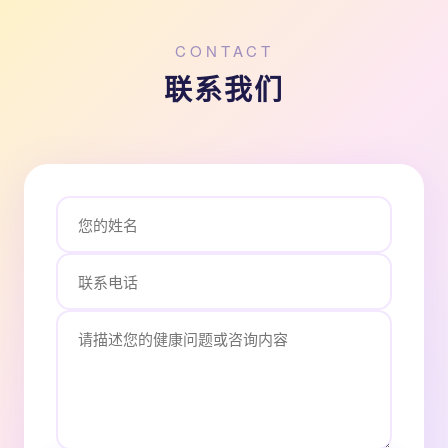
CONTACT
联系我们