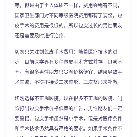
等，但是由于个人体质不一样，费用会稍有不同，
国家卫生部门对不同等级医院费用都有了调整，包
皮手术的费用是很低的，所以包皮过长的男性朋友
还是需要及时进行治疗。
切勿只关注割包皮手术费用：随着医疗技术的进
步，目前医学界有多种包皮手术方式并存，良莠不
齐。有很多男性朋友只贪图价格便宜，结果导致手
术失败，不得不接受二次整形、三次整形来补救。
切勿选择不正规医院。现在很多不正规的医院、门
诊打出包皮手术价格低廉的广告，男性朋友们一定
要警惕。包皮手术虽然是小手术，但是对医疗条件
和手术技术仍然具有严格的要求。如果手术条件不