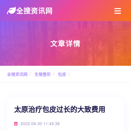
全搜资讯网
文章详情
全搜资讯网
/
生殖整形
/
包皮
/
太原治疗包皮过长的大致费用
2022-08-30 11:45:38