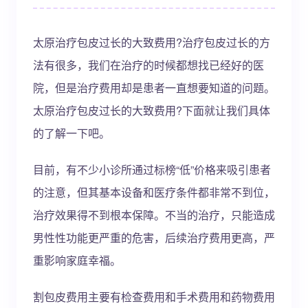
太原治疗包皮过长的大致费用?治疗包皮过长的方
法有很多，我们在治疗的时候都想找已经好的医
院，但是治疗费用却是患者一直想要知道的问题。
太原治疗包皮过长的大致费用?下面就让我们具体
的了解一下吧。
目前，有不少小诊所通过标榜“低”价格来吸引患者
的注意，但其基本设备和医疗条件都非常不到位，
治疗效果得不到根本保障。不当的治疗，只能造成
男性性功能更严重的危害，后续治疗费用更高，严
重影响家庭幸福。
割包皮费用主要有检查费用和手术费用和药物费用