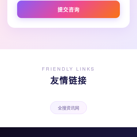
提交咨询
FRIENDLY LINKS
友情链接
全搜资讯网