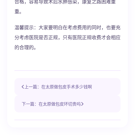
合格，容易导致术后水肿感染，康复之路困难重
重。
温馨提示：大家要明白在考虑费用的同时，也要充
分考虑医院是否正规，只有医院正规收费才会相应
的合理的。
上一篇：在太原做包皮手术多少钱啊
下一篇：在太原做包皮环切贵吗