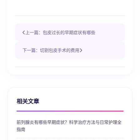
上一篇：包皮过长的早期症状有哪些
下一篇：切割包皮手术的费用
相关文章
前列腺炎有哪些早期症状？科学治疗方法与日常护理全
指南