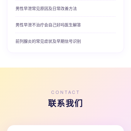
男性早泄常见原因及日常改善方法
男性早泄不治疗会自己好吗医生解答
前列腺炎的常见症状及早期信号识别
CONTACT
联系我们