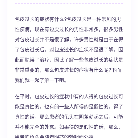
包皮过长的症状有什么?包皮过长是一种常见的男
性疾病，现在有包皮过长的男性非常多，很多男性
对包皮过长并不是很了解，许多男性就是由于在得
了包皮过长后，对包皮过长的症状不是很了解，因
此而耽误了治疗，因此了解一些包皮过长的症状是
非常重要的，那么包皮过长的症状有什么呢?下面
我们就一起了解一下吧。
在平时，包皮过长的症状中有的人得的包皮过长可
能是真性的，也有的一些人所得的是假性的，得了
真性的话，那么患者的龟头在阴茎勃起之后，可能
并不能完全的外露。如果得的是假性的话，那么，
患者的龟头会随着阴茎的勃起而外露。