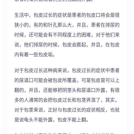
生活中，包皮过长的症状是患者的包皮口将会是很
狭小的，有的和针孔那么大，并且，患者在排尿的
时候，还可能会有不同程度上的困难，对于他们来
说，他们排尿的时候，包皮会膨起，并且，在包皮
内有着一些包皮垢。
对于包皮过长这种病来说，包皮过长的症状中患者
的尿道口可能会被包皮所覆盖，可是包皮是可以上
翻的，并且，还能够把阴茎头和尿道口外露，有很
多的人通常的会把包皮过长和包茎弄混了，其实，
对于包茎来说，正好与包皮过长的症状相反，也就
是说龟头不能外露，包皮不能上翻。