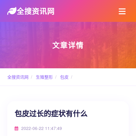
全搜资讯网
文章详情
全搜资讯网
/
生殖整形
/
包皮
/
包皮过长的症状有什么
2022-06-22 11:47:49