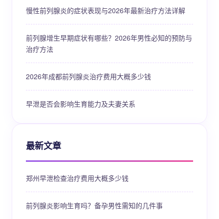
慢性前列腺炎的症状表现与2026年最新治疗方法详解
前列腺增生早期症状有哪些？2026年男性必知的预防与
治疗方法
2026年成都前列腺炎治疗费用大概多少钱
早泄是否会影响生育能力及夫妻关系
最新文章
郑州早泄检查治疗费用大概多少钱
前列腺炎影响生育吗？备孕男性需知的几件事